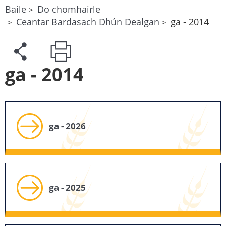
Baile
Do chomhairle
Ceantar Bardasach Dhún Dealgan
ga - 2014
ga - 2014
ga - 2026
ga - 2025