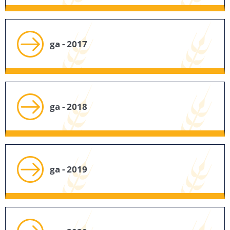
ga - 2017
ga - 2018
ga - 2019