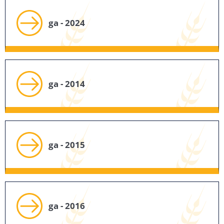
ga - 2024
ga - 2014
ga - 2015
ga - 2016