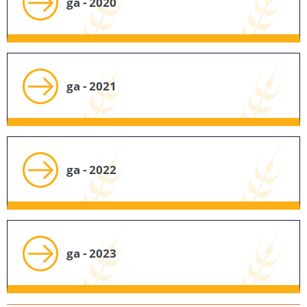
ga - 2020
ga - 2021
ga - 2022
ga - 2023