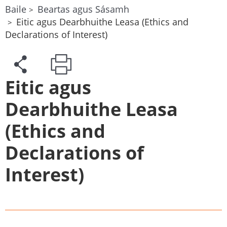
Baile
Beartas agus Sásamh
Eitic agus Dearbhuithe Leasa (Ethics and
Declarations of Interest)
Eitic agus
Dearbhuithe Leasa
(Ethics and
Declarations of
Interest)