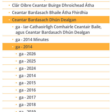
Clár Oibre Ceantar Buirge Dhroichead Átha
Ceantar Bardasach Bhaile Átha Fhirdhia
Ceantar Bardasach Dhún Dealgan
ga - Iar-Cathaoirligh Comhairle Ceantair Baile,
agus Ceantar Bardasach Dhún Dealgan
ga - 2014 Minutes
ga - 2014
ga - 2026
ga - 2025
ga - 2024
ga - 2014
ga - 2015
ga - 2016
ga - 2017
ga - 2018
ga - 2019