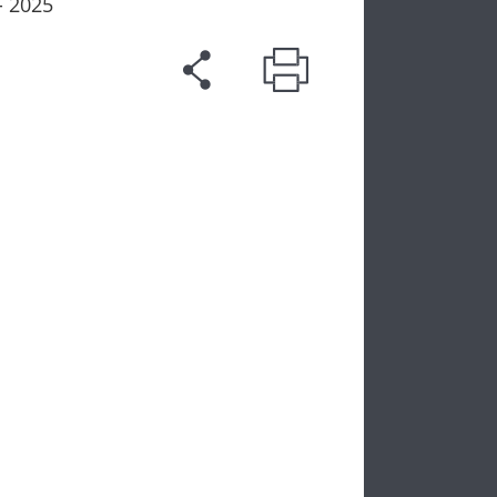
- 2025