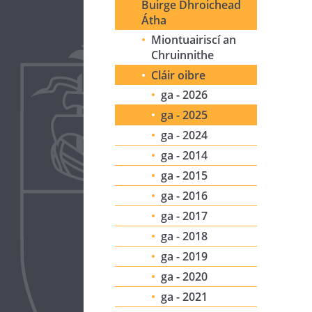
Buirge Dhroichead
Átha
Miontuairiscí an
Chruinnithe
Cláir oibre
ga - 2026
ga - 2025
ga - 2024
ga - 2014
ga - 2015
ga - 2016
ga - 2017
ga - 2018
ga - 2019
ga - 2020
ga - 2021